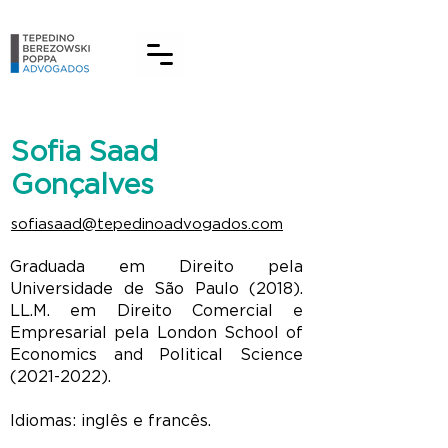
Sofia Saad
Gonçalves
sofiasaad@tepedinoadvogados.com
Graduada em Direito pela
Universidade de São Paulo (2018).
LL.M. em Direito Comercial e
Empresarial pela London School of
Economics and Political Science
(2021-2022)
.
Idiomas: inglês e francês.