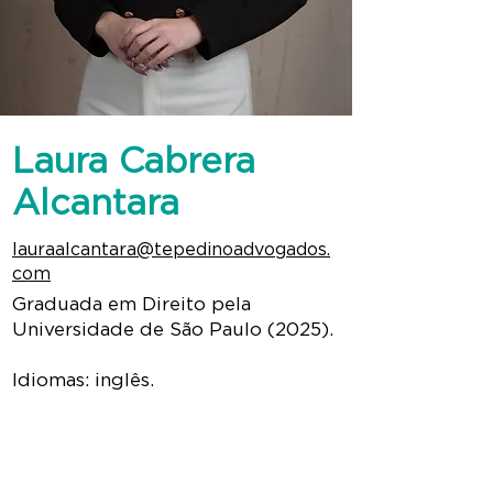
Laura Cabrera
Alcantara
lauraalcantara@tepedinoadvogados.
com
Graduada em Direito pela
Universidade de São Paulo (2025).
Idiomas: inglês.